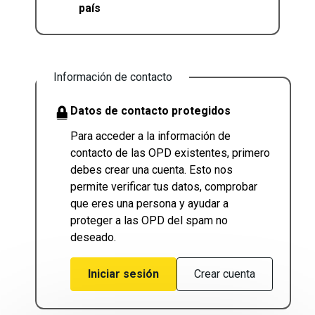
país
Información de contacto
Datos de contacto protegidos
Para acceder a la información de
contacto de las OPD existentes, primero
debes crear una cuenta. Esto nos
permite verificar tus datos, comprobar
que eres una persona y ayudar a
proteger a las OPD del spam no
deseado.
Iniciar sesión
Crear cuenta