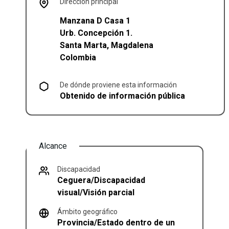
Dirección principal
Manzana D Casa 1
Urb. Concepción 1.
Santa Marta
,
Magdalena
Colombia
De dónde proviene esta información
Obtenido de información pública
Alcance
Discapacidad
Ceguera/Discapacidad
visual/Visión parcial
Ámbito geográfico
Provincia/Estado dentro de un