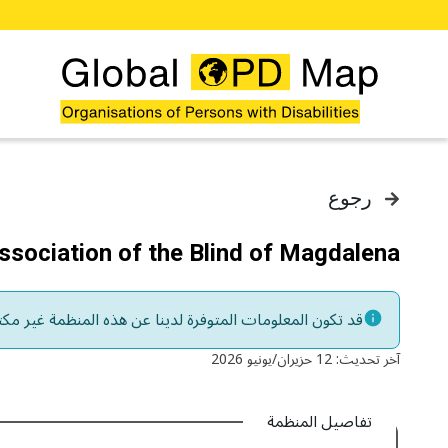
خطي إلى المحتوى الرئيسي
رجوع
ssociation of the Blind of Magdalena
قد تكون المعلومات المتوفرة لدينا عن هذه المنظمة غير مكتم
آخر تحديث: 12 حزيران/يونيو 2026
تفاصيل المنظمة