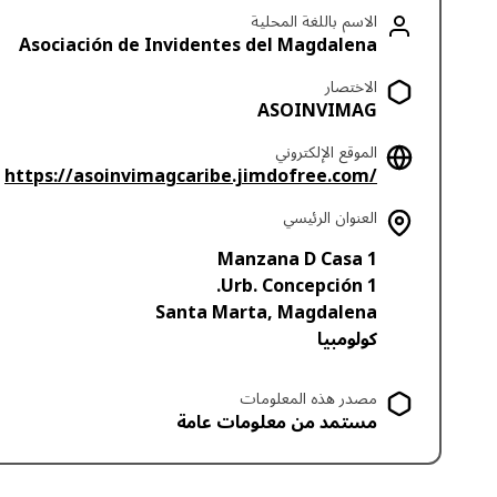
الاسم باللغة المحلية
Asociación de Invidentes del Magdalena
الاختصار
ASOINVIMAG
الموقع الإلكتروني
https://asoinvimagcaribe.jimdofree.com/
العنوان الرئيسي
Manzana D Casa 1
Urb. Concepción 1.
Santa Marta
,
Magdalena
كولومبيا
مصدر هذه المعلومات
مستمد من معلومات عامة