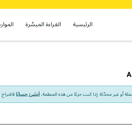
الرئيسية
القراءة الميسَّرة
الموارد
A
لة أو غير محدّثة. إذا كنت جزءًا من هذه المنظمة،
أنشئ حسابًا
لاقتراح 