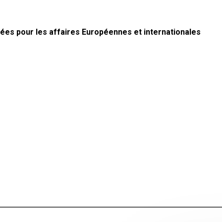
ées pour les affaires Européennes et internationales
a nueva)