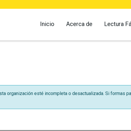
Inicio
Acerca de
Lectura Fá
ta organización esté incompleta o desactualizada. Si formas pa