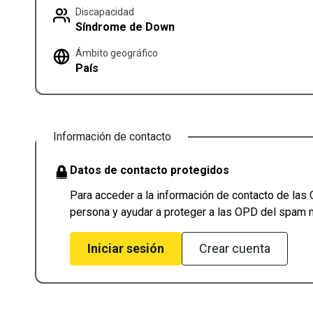
Discapacidad
Síndrome de Down
Ámbito geográfico
País
Información de contacto
Datos de contacto protegidos
Para acceder a la información de contacto de las 
persona y ayudar a proteger a las OPD del spam 
Iniciar sesión
Crear cuenta