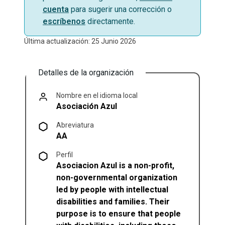
cuenta
para sugerir una corrección o
escríbenos
directamente.
Última actualización: 25 Junio 2026
Detalles de la organización
Nombre en el idioma local
Asociación Azul
Abreviatura
AA
Perfil
Asociacion Azul is a non-profit,
non-governmental organization
led by people with intellectual
disabilities and families. Their
purpose is to ensure that people