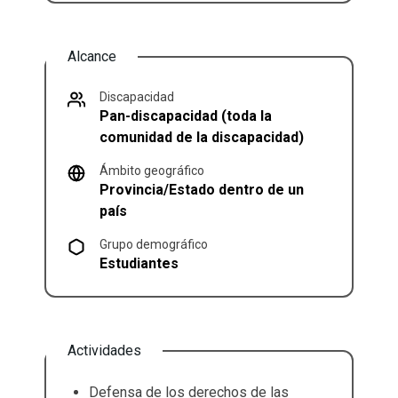
Alcance
Discapacidad
Pan-discapacidad (toda la
comunidad de la discapacidad)
Ámbito geográfico
Provincia/Estado dentro de un
país
Grupo demográfico
Estudiantes
Actividades
Defensa de los derechos de las