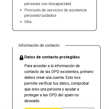
personas con discapacidad
Provisión de servicios de asistencia
personal/cuidados
Otra
Información de contacto
Datos de contacto protegidos
Para acceder a la información de
contacto de las OPD existentes, primero
debes crear una cuenta. Esto nos
permite verificar tus datos, comprobar
que eres una persona y ayudar a
proteger a las OPD del spam no
deseado.