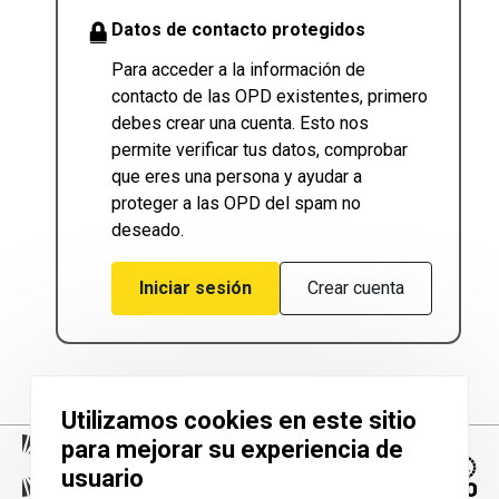
Datos de contacto protegidos
Para acceder a la información de
contacto de las OPD existentes, primero
debes crear una cuenta. Esto nos
permite verificar tus datos, comprobar
que eres una persona y ayudar a
proteger a las OPD del spam no
deseado.
Iniciar sesión
Crear cuenta
Utilizamos cookies en este sitio
para mejorar su experiencia de
usuario