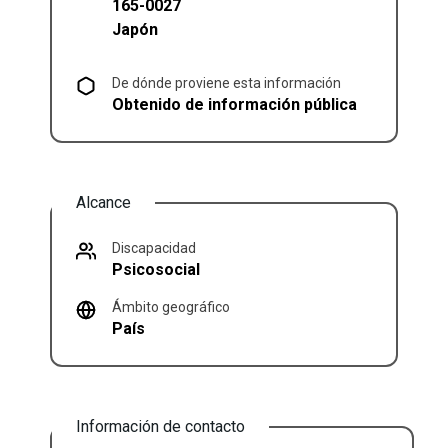
165-0027
Japón
De dónde proviene esta información
Obtenido de información pública
Alcance
Discapacidad
Psicosocial
Ámbito geográfico
País
Información de contacto