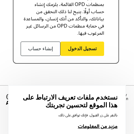
بمنظمات OPD القائمة، يلزمك إنشاء
حساب أولًا. يتيح لنا ذلك التحقق من
بياناتك، والتأكد من أنك إنسان، والمساعدة
في حماية منظمات OPD من الرسائل غير
المرغوب فيها.
تسجيل الدخول
إنشاء حساب
نستخدم ملفات تعريف الارتباط على
هذا الموقع لتحسين تجربتك
الصورة
بالنقر على زر القبول، فإنك توافق على ذلك.
مزيد من المعلومات