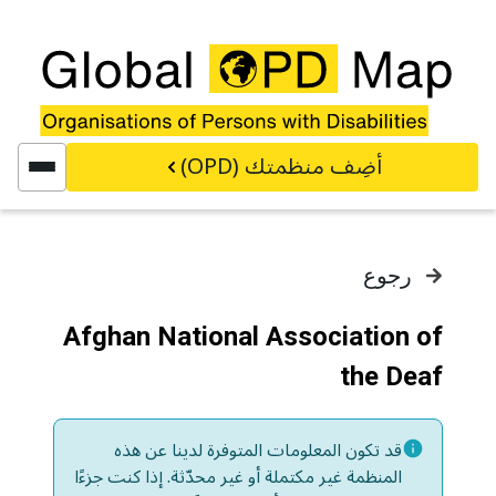
خطي إلى المحتوى الرئيسي
أضِف منظمتك (OPD)
رجوع
Afghan National Association of
the Deaf
قد تكون المعلومات المتوفرة لدينا عن هذه
المنظمة غير مكتملة أو غير محدّثة. إذا كنت جزءًا