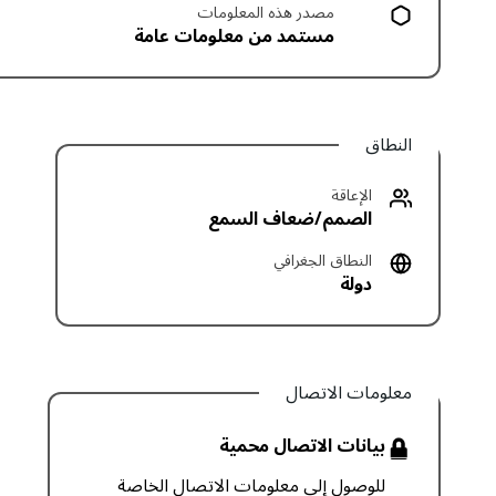
مصدر هذه المعلومات
مستمد من معلومات عامة
النطاق
الإعاقة
الصمم/ضعاف السمع
النطاق الجغرافي
دولة
معلومات الاتصال
بيانات الاتصال محمية
للوصول إلى معلومات الاتصال الخاصة