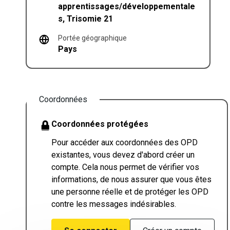
apprentissages/développementale
s, Trisomie 21
Portée géographique
Pays
Coordonnées
Coordonnées protégées
Pour accéder aux coordonnées des OPD
existantes, vous devez d'abord créer un
compte. Cela nous permet de vérifier vos
informations, de nous assurer que vous êtes
une personne réelle et de protéger les OPD
contre les messages indésirables.