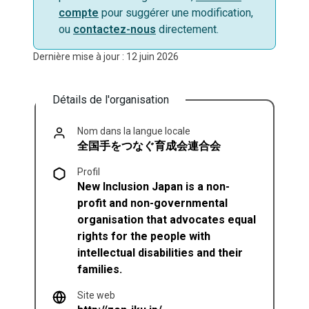
compte
pour suggérer une modification,
ou
contactez-nous
directement.
Dernière mise à jour : 12 juin 2026
Détails de l'organisation
Nom dans la langue locale
全国手をつなぐ育成会連合会
Profil
New Inclusion Japan is a non-
profit and non-governmental
organisation that advocates equal
rights for the people with
intellectual disabilities and their
families.
Site web