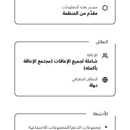
مصدر هذه المعلومات
مقدَّم من المنظمة
النطاق
الإعاقة
شاملة لجميع الإعاقات (مجتمع الإعاقة
بأكمله)
النطاق الجغرافي
دولة
الأنشطة
مجموعات الدعم/المجموعات الاجتماعية