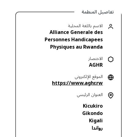
تفاصيل المنظمة
الاسم باللغة المحلية
Alliance Generale des
Personnes Handicapees
Physiques au Rwanda
الاختصار
AGHR
الموقع الإلكتروني
https://www.aghr.rw
العنوان الرئيسي
Kicukiro
Gikondo
Kigali
رواندا