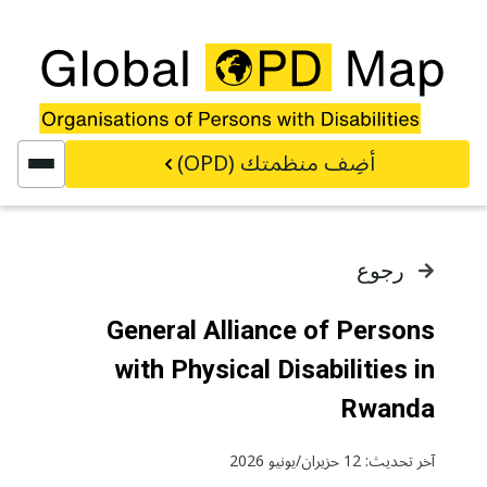
خطي إلى المحتوى الرئيسي
أضِف منظمتك (OPD)
رجوع
General Alliance of Persons
with Physical Disabilities in
Rwanda
آخر تحديث: 12 حزيران/يونيو 2026