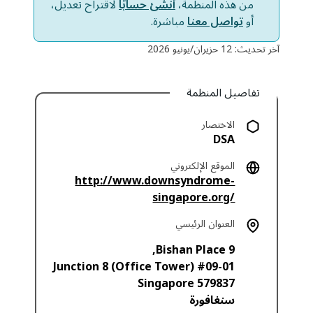
من هذه المنظمة،
أنشئ حسابًا
لاقتراح تعديل،
أو
تواصل معنا
مباشرة.
آخر تحديث: 12 حزيران/يونيو 2026
تفاصيل المنظمة
الاختصار
DSA
الموقع الإلكتروني
http://www.downsyndrome-
singapore.org/
العنوان الرئيسي
9 Bishan Place,
Junction 8 (Office Tower) #09-01
Singapore
579837
سنغافورة