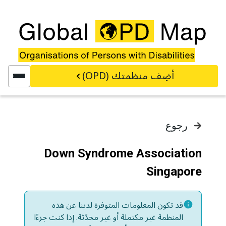
خطي إلى المحتوى الرئيسي
أضِف منظمتك (OPD)
رجوع
Down Syndrome Association
Singapore
قد تكون المعلومات المتوفرة لدينا عن هذه
المنظمة غير مكتملة أو غير محدّثة. إذا كنت جزءًا