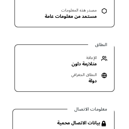
مصدر هذه المعلومات
مستمد من معلومات عامة
النطاق
الإعاقة
متلازمة داون
النطاق الجغرافي
دولة
معلومات الاتصال
بيانات الاتصال محمية